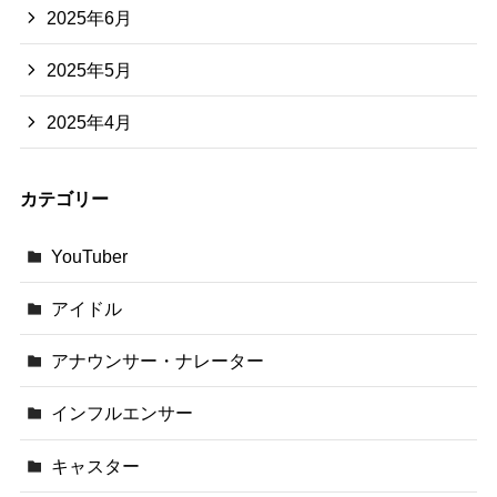
2025年6月
2025年5月
2025年4月
カテゴリー
YouTuber
アイドル
アナウンサー・ナレーター
インフルエンサー
キャスター