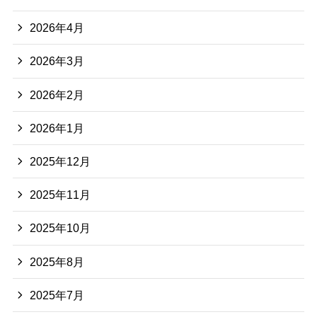
2026年4月
2026年3月
2026年2月
2026年1月
2025年12月
2025年11月
2025年10月
2025年8月
2025年7月