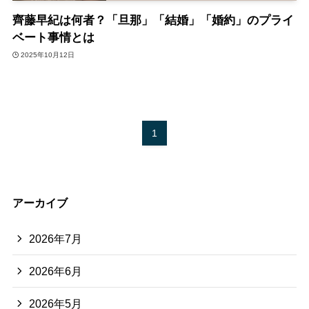
齊藤早紀は何者？「旦那」「結婚」「婚約」のプライ
ベート事情とは
2025年10月12日
1
アーカイブ
2026年7月
2026年6月
2026年5月