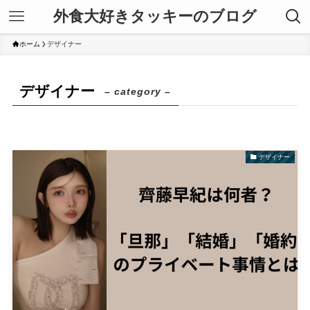
外食大好きタッキーのブログ
ホーム
デザイナー
デザイナー
– category –
デザイナー