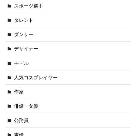
スポーツ選手
タレント
ダンサー
デザイナー
モデル
人気コスプレイヤー
作家
俳優・女優
公務員
声優