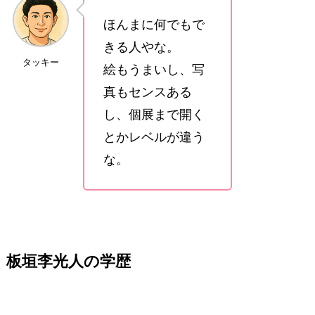
ほんまに何でもで
きる人やな。
タッキー
絵もうまいし、写
真もセンスある
し、個展まで開く
とかレベルが違う
な。
板垣李光人の学歴