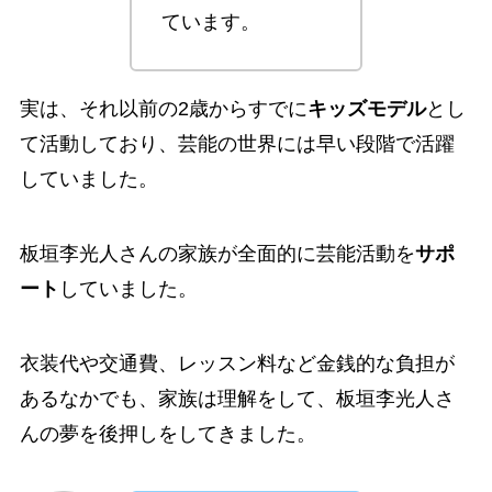
ています。
実は、それ以前の2歳からすでに
キッズモデル
とし
て活動しており、芸能の世界には早い段階で活躍
していました。
板垣李光人さんの家族が全面的に芸能活動を
サポ
ート
していました。
衣装代や交通費、レッスン料など金銭的な負担が
あるなかでも、家族は理解をして、板垣李光人さ
んの夢を後押しをしてきました。