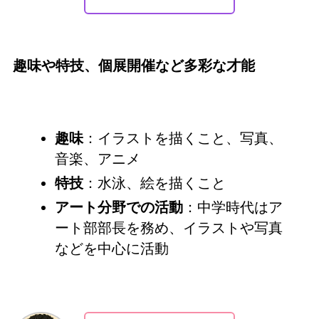
趣味や特技、個展開催など多彩な才能
趣味
：イラストを描くこと、写真、
音楽、アニメ
特技
：水泳、絵を描くこと
アート分野での活動
：中学時代はア
ート部部長を務め、イラストや写真
などを中心に活動