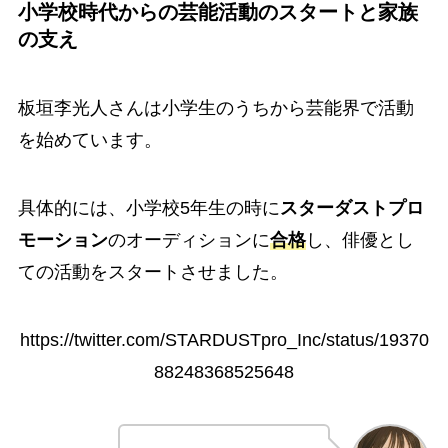
小学校時代からの芸能活動のスタートと家族
の支え
板垣李光人さんは小学生のうちから芸能界で活動
を始めています。
具体的には、小学校5年生の時に
スターダストプロ
モーション
のオーディションに
合格
し、俳優とし
ての活動をスタートさせました。
https://twitter.com/STARDUSTpro_Inc/status/19370
88248368525648