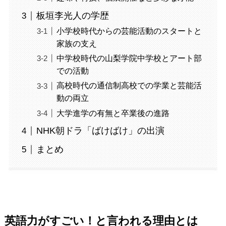
板垣李光人の学歴
小学校時代からの芸能活動のスタートと
家族の支え
中学校時代の山梨学院中学校とアート部
での活動
高校時代の通信制高校での学業と芸能活
動の両立
大学進学の有無と卒業後の進路
NHK朝ドラ「ばけばけ」の出演
まとめ
英語力がすごい！と言われる理由とは