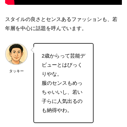
スタイルの良さとセンスあるファッションも、若
年層を中心に話題を呼んでいます。
2歳からって芸能デ
ビューとはびっく
タッキー
りやな。
服のセンスもめっ
ちゃいいし、若い
子らに人気出るの
も納得やわ。