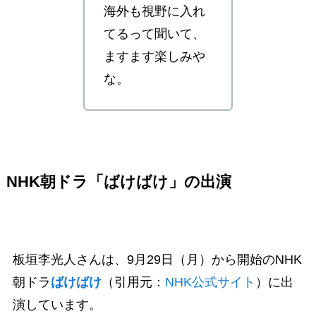
海外も視野に入れ
てるって聞いて、
ますます楽しみや
な。
NHK朝ドラ「ばけばけ」の出演
板垣李光人さんは、9月29日（月）から開始のNHK
朝ドラ
ばけばけ
（引用元：
NHK公式サイト
）に出
演しています。