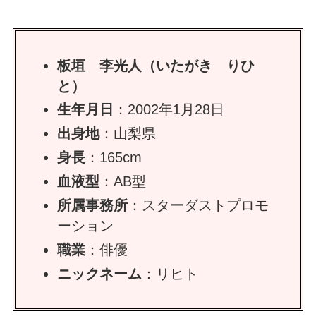
板垣 李光人（いたがき りひ
と）
生年月日
：2002年1月28日
出身地
：山梨県
身長
：165cm
血液型
：AB型
所属事務所
：スターダストプロモ
ーション
職業
：俳優
ニックネーム
：リヒト