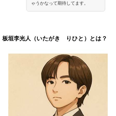
ゃうかなって期待してます。
板垣李光人
（いたがき りひと）
とは？