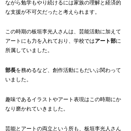
ながら勉学もやり続けるには家族の理解と経済的
な支援が不可欠だったと考えられます。
この時期の板垣李光人さんは、芸能活動に加えて
アートにも力を入れており、学校では
アート部
に
所属していました。
部長
を務めるなど、創作活動にもだいぶ関わって
いました。
趣味であるイラストやアート表現はこの時期にか
なり磨かれていきました。
芸能とアートの両立という所も、板垣李光人さん