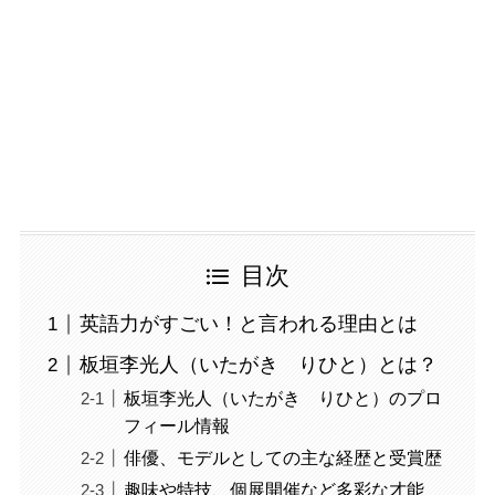
目次
英語力がすごい！と言われる理由とは
板垣李光人（いたがき りひと）とは？
板垣李光人（いたがき りひと）のプロ
フィール情報
俳優、モデルとしての主な経歴と受賞歴
趣味や特技、個展開催など多彩な才能