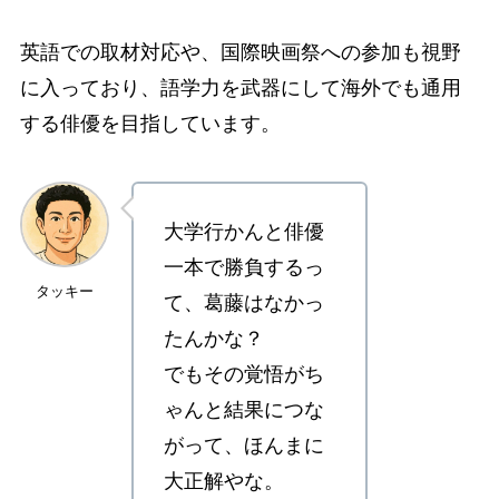
英語での取材対応や、国際映画祭への参加も視野
に入っており、語学力を武器にして海外でも通用
する俳優を目指しています。
大学行かんと俳優
一本で勝負するっ
タッキー
て、葛藤はなかっ
たんかな？
でもその覚悟がち
ゃんと結果につな
がって、ほんまに
大正解やな。