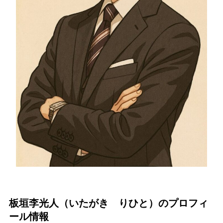
板垣李光人
（いたがき りひと）
のプロフィ
ール情報