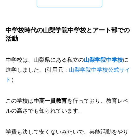
中学校時代の山梨学院中学校とアート部での
活動
中学校は、山梨県にある私立の
山梨学院中学校
に
進学しました。(引用元：
山梨学院中学校公式サイ
ト
）
この学校は
中高一貫教育
を行っており、教育レベ
ルの高さでも知られています。
学費も決して安くないみたいで、芸能活動をやり