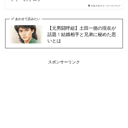
外食大好きタッキーのブログ
あわせて読みたい
【元男闘呼組】土田一徳の現在が
話題！結婚相手と兄弟に秘めた思
いとは
スポンサーリンク