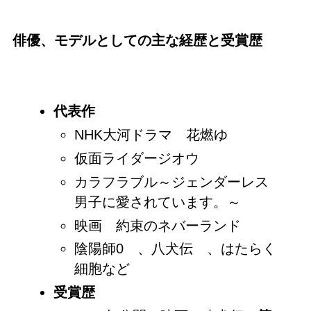
俳優、モデルとしての主な経歴と受賞歴
代表作
NHK大河ドラマ 花燃ゆ
仮面ライダージオウ
カラフラブル～ジェンダーレス
男子に愛されています。～
映画 約束のネバーランド
陰陽師0 、八犬伝 、はたらく
細胞など
受賞歴