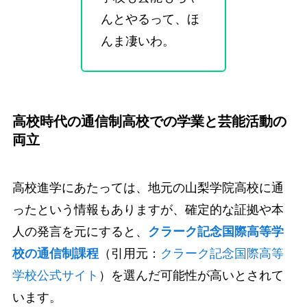
んとやるって、ほ
んま凄いわ。
高校時代の通信制高校での学業と芸能活動の
両立
高校進学にあたっては、地元の山梨学院高校に通
ったという情報もありますが、確定的な証拠や本
人の発言を元にすると、
クラーク記念国際高等学
校の通信制課程
（引用元：
クラーク記念国際高等
学校公式サイト
）を選んだ可能性が高いとされて
います。