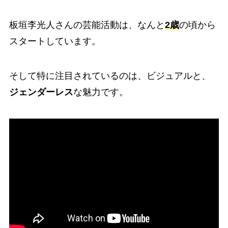
板垣李光人さんの芸能活動は、なんと
2歳
の頃から
スタートしています。
そして特に注目されているのは、ビジュアルと、
ジェンダーレス
な魅力です。