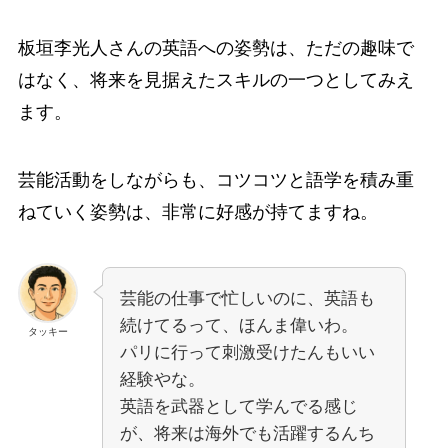
板垣李光人さんの英語への姿勢は、ただの趣味で
はなく、将来を見据えたスキルの一つとしてみえ
ます。
芸能活動をしながらも、コツコツと語学を積み重
ねていく姿勢は、非常に好感が持てますね。
芸能の仕事で忙しいのに、英語も
続けてるって、ほんま偉いわ。
タッキー
パリに行って刺激受けたんもいい
経験やな。
英語を武器として学んでる感じ
が、将来は海外でも活躍するんち