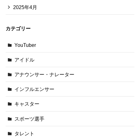
2025年4月
カテゴリー
YouTuber
アイドル
アナウンサー・ナレーター
インフルエンサー
キャスター
スポーツ選手
タレント