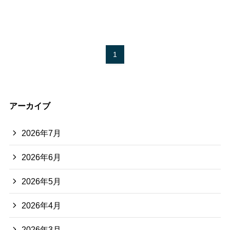
1
アーカイブ
2026年7月
2026年6月
2026年5月
2026年4月
2026年3月