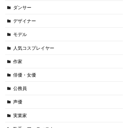
ダンサー
デザイナー
モデル
人気コスプレイヤー
作家
俳優・女優
公務員
声優
実業家