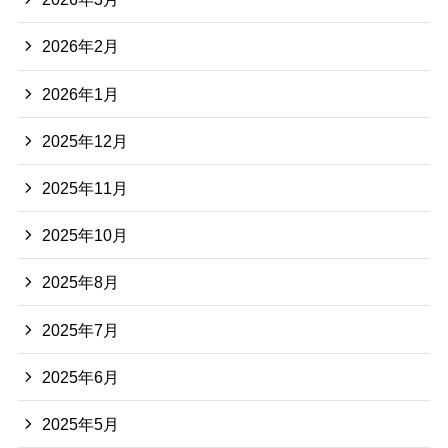
2026年2月
2026年1月
2025年12月
2025年11月
2025年10月
2025年8月
2025年7月
2025年6月
2025年5月