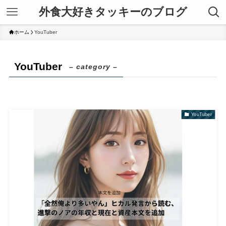
外食大好きタッキーのブログ
ホーム
YouTuber
YouTuber
– category –
YouTuber