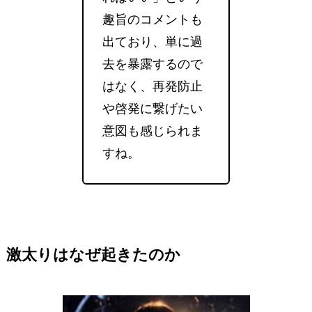
趣旨のコメントも
出ており、単に過
去を暴露するので
はなく、再発防止
や啓発に繋げたい
意図も感じられま
すね。
激太りはなぜ起きたのか