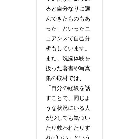
ると自分なりに選
んできたものもあ
った」といったニ
ュアンスで自己分
析もしています。
また、洗脳体験を
扱った著書や写真
集の取材では、
「自分の経験を話
すことで、同じよ
うな状況にいる人
が少しでも気づい
たり救われたりす
ればいい」という