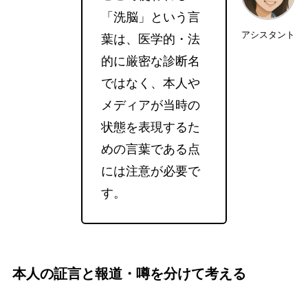
「洗脳」という言
アシスタント
葉は、医学的・法
的に厳密な診断名
ではなく、本人や
メディアが当時の
状態を表現するた
めの言葉である点
には注意が必要で
す。
本人の証言と報道・噂を分けて考える