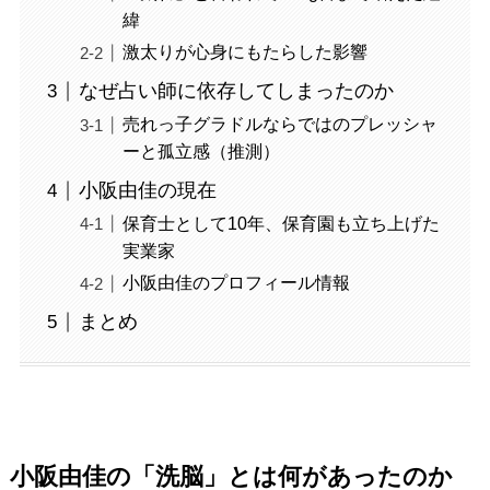
緯
激太りが心身にもたらした影響
なぜ占い師に依存してしまったのか
売れっ子グラドルならではのプレッシャ
ーと孤立感（推測）
小阪由佳の現在
保育士として10年、保育園も立ち上げた
実業家
小阪由佳のプロフィール情報
まとめ
小阪由佳の「洗脳」とは何があったのか