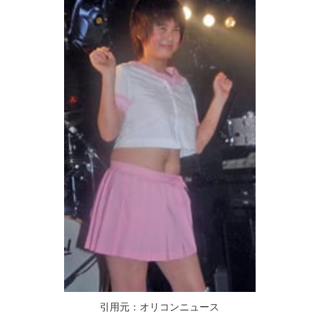
引用元：オリコンニュース