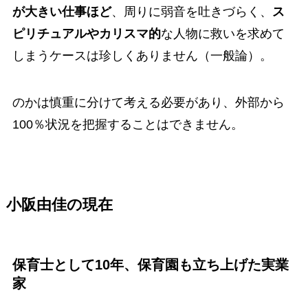
が大きい仕事ほど
、周りに弱音を吐きづらく、
ス
ピリチュアルやカリスマ的
な人物に救いを求めて
しまうケースは珍しくありません（一般論）。
のかは慎重に分けて考える必要があり、外部から
100％状況を把握することはできません。
小阪由佳の現在
保育士として10年、保育園も立ち上げた実業
家