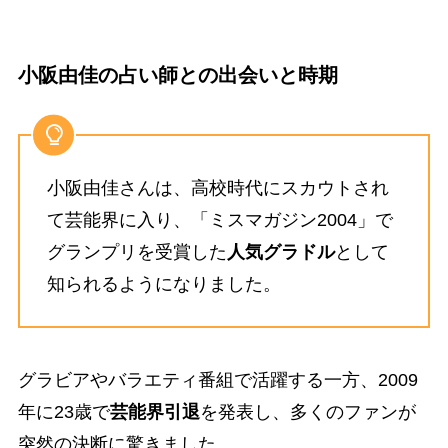
小阪由佳の占い師との出会いと時期
小阪由佳さんは、高校時代にスカウトされ
て芸能界に入り、「ミスマガジン2004」で
グランプリを受賞した
人気グラドル
として
知られるようになりました。
グラビアやバラエティ番組で活躍する一方、2009
年に23歳で
芸能界引退
を発表し、多くのファンが
突然の決断に驚きました。