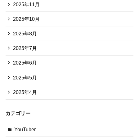
2025年11月
2025年10月
2025年8月
2025年7月
2025年6月
2025年5月
2025年4月
カテゴリー
YouTuber