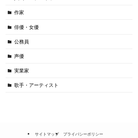
作家
俳優・女優
公務員
声優
実業家
歌手・アーティスト
サイトマップ
プライバシーポリシー