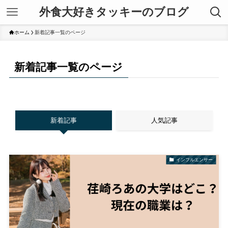
外食大好きタッキーのブログ
ホーム
新着記事一覧のページ
新着記事一覧のページ
新着記事
人気記事
インフルエンサー