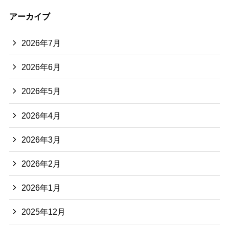
アーカイブ
2026年7月
2026年6月
2026年5月
2026年4月
2026年3月
2026年2月
2026年1月
2025年12月