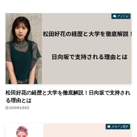
アイドル
松田好花の経歴と大学を徹底解説！日向坂で支持され
る理由とは
2025年4月9日
スポーツ選手