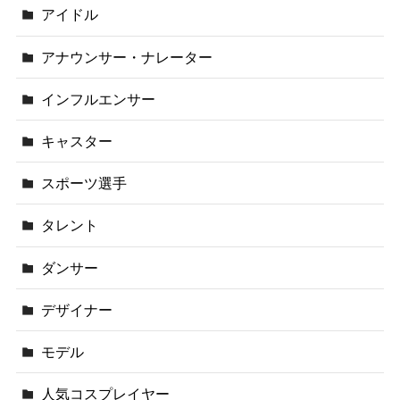
アイドル
アナウンサー・ナレーター
インフルエンサー
キャスター
スポーツ選手
タレント
ダンサー
デザイナー
モデル
人気コスプレイヤー