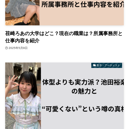
荏崎ろあの大学はどこ？現在の職業は？所属事務所と
仕事内容を紹介
2025年5月9日
歌手・アーティスト