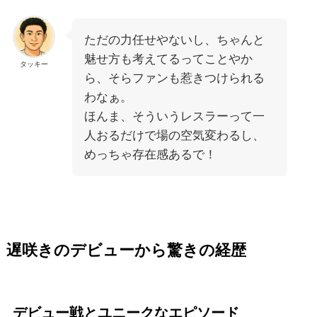
ただの力任せやないし、ちゃんと
魅せ方も考えてるってことやか
タッキー
ら、そらファンも惹きつけられる
わなぁ。
ほんま、そういうレスラーって一
人おるだけで場の空気変わるし、
めっちゃ存在感あるで！
遅咲きのデビューから驚きの経歴
デビュー戦とユニークなエピソード