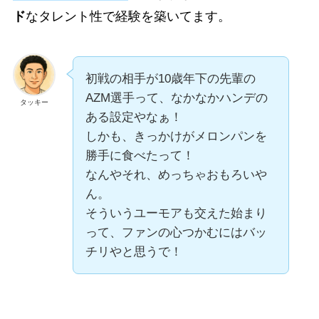
ド
なタレント性で経験を築いてます。
初戦の相手が10歳年下の先輩の
AZM選手って、なかなかハンデの
タッキー
ある設定やなぁ！
しかも、きっかけがメロンパンを
勝手に食べたって！
なんやそれ、めっちゃおもろいや
ん。
そういうユーモアも交えた始まり
って、ファンの心つかむにはバッ
チリやと思うで！