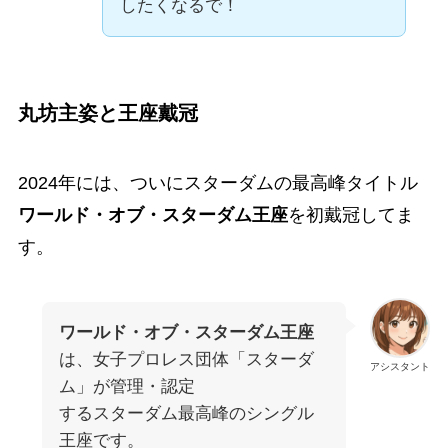
したくなるで！
丸坊主姿と王座戴冠
2024年には、ついにスターダムの最高峰タイトル
ワールド・オブ・スターダム王座
を初戴冠してま
す。
ワールド・オブ・スターダム王座
は、女子プロレス団体「スターダ
アシスタント
ム」が管理・認定
するスターダム最高峰のシングル
王座です
。