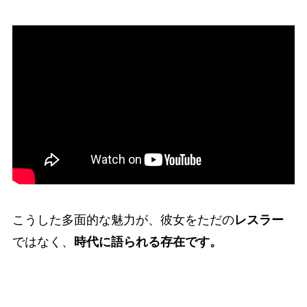
こうした多面的な魅力が、彼女をただの
レスラー
ではなく、
時代に語られる存在です。