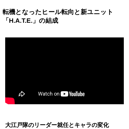
転機となったヒール転向と新ユニット
「H.A.T.E.」の結成
大江戸隊のリーダー就任とキャラの変化