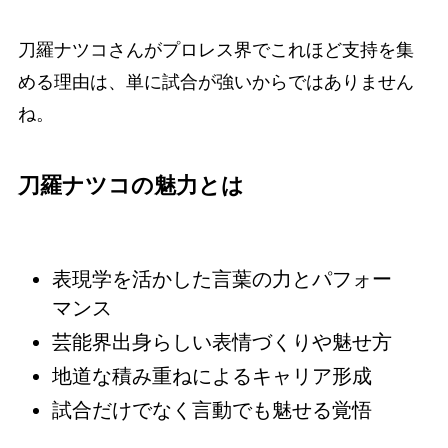
刀羅ナツコさんがプロレス界でこれほど支持を集
める理由は、単に試合が強いからではありません
ね。
刀羅ナツコの魅力とは
表現学を活かした言葉の力とパフォー
マンス
芸能界出身らしい表情づくりや魅せ方
地道な積み重ねによるキャリア形成
試合だけでなく言動でも魅せる覚悟