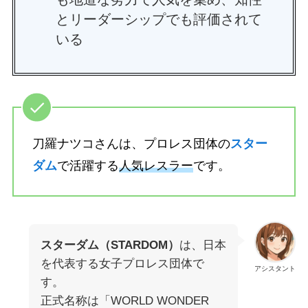
とリーダーシップでも評価されて
いる
刀羅ナツコさんは、プロレス団体の
スター
ダム
で活躍する
人気レスラー
です。
スターダム（STARDOM）
は、日本
を代表する女子プロレス団体で
アシスタント
す。
正式名称は「WORLD WONDER